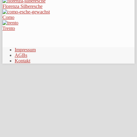
Florenza Silberesche
Como
Trento
Impressum
AGBs
Kontakt