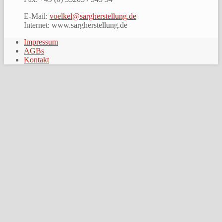
E-Mail:
voelkel@sargherstellung.de
Internet: www.sargherstellung.de
Impressum
AGBs
Kontakt